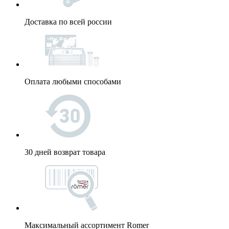
Доставка по всей россии
Оплата любыми способами
30 дней возврат товара
Максимальный ассортимент Romer