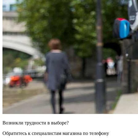
Возникли трудности в выборе?
Обратитесь к специалистам магазина по телефону