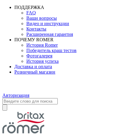
ПОДДЕРЖКА
FAQ
Ваши вопросы
Видео и инструкции
Контакты
Расширенная гарантия
ПОЧЕМУ ROMER
История Romer
Победитель краш тестов
Фотогалерея
История успеха
Доставка и оплата
Розничный магазин
Авторизация