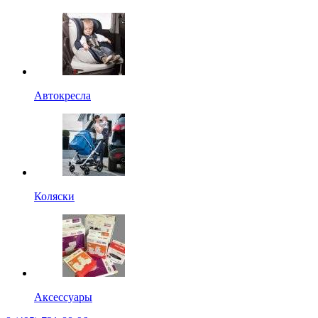
Автокресла
Коляски
Аксессуары