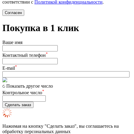
соответствии с
Политикой конфиденциальности
.
Согласен
Покупка в 1 клик
Ваше имя
*
Контактный телефон
*
E-mail
Показать другое число
*
Контрольное число
Сделать заказ
Нажимая на кнопку "Сделать заказ", вы соглашаетесь на
обработку персональных данных