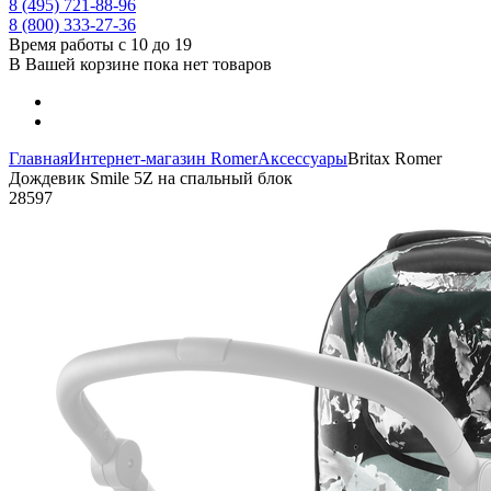
8 (495) 721-88-96
8 (800) 333-27-36
Время работы с 10 до 19
В Вашей корзине пока нет товаров
Главная
Интернет-магазин Romer
Аксессуары
Britax Romer
Дождевик Smile 5Z на спальный блок
28597