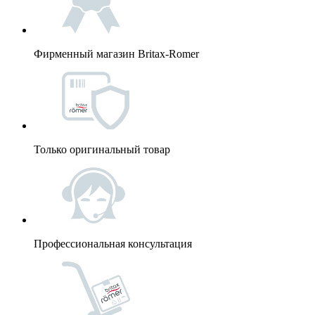
Фирменный магазин Britax-Romer
Только оригинальный товар
Профессиональная консультация