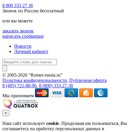
8 800 333 27 36
Звонок по России бесплатный
или вы можете
заказать звонок
написать сообщение
Новости
Личный кабинет
© 2005-2026 “Romer-russia.ru”
Условия пользования сайтом
Политика конфиденциальности
,
Публичная оферта
8 (495) 721-88-96
,
8 (800) 333-27-36
Мы принимаем
×
Наш сайт использует
cookie
. Продолжая им пользоваться, Вы
соглашаетесь на оработку персональных данных в