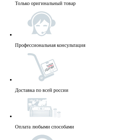
Только оригинальный товар
Профессиональная консультация
Доставка по всей россии
Оплата любыми способами