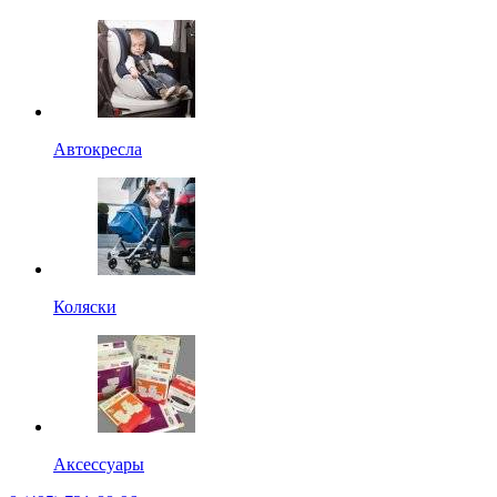
Автокресла
Коляски
Аксессуары