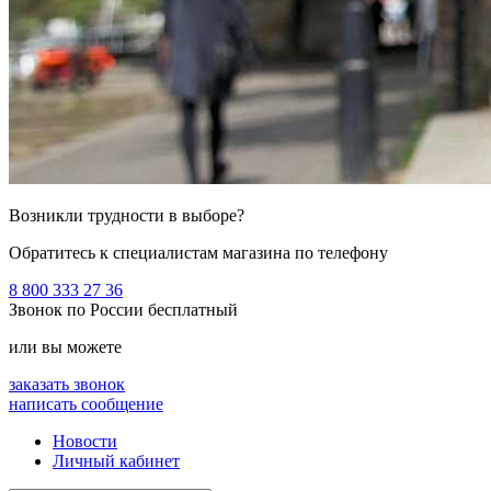
Возникли трудности в выборе?
Обратитесь к специалистам магазина по телефону
8 800 333 27 36
Звонок по России бесплатный
или вы можете
заказать звонок
написать сообщение
Новости
Личный кабинет