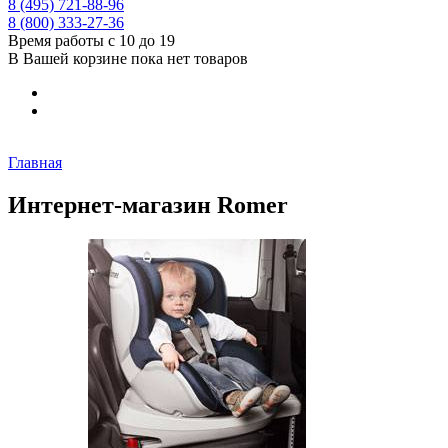
8 (495) 721-88-96
8 (800) 333-27-36
Время работы с 10 до 19
В Вашей корзине пока нет товаров
Главная
Интернет-магазин Romer