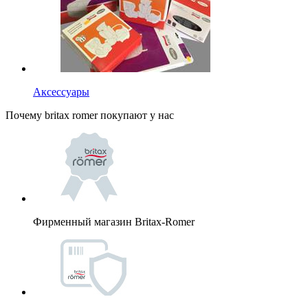
Аксессуары
Почему britax romer покупают у нас
Фирменный магазин Britax-Romer