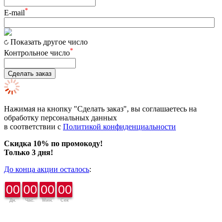
*
E-mail
Показать другое число
*
Контрольное число
Сделать заказ
Нажимая на кнопку "Сделать заказ", вы соглашаетесь на
обработку персональных данных
в соответствии с
Политикой конфиденциальности
Скидка 10% по промокоду!
Только 3 дня!
До конца акции осталось
:
00
00
00
00
Дн.
Час.
Мин.
Сек