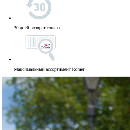
30 дней возврат товара
Максимальный ассортимент Romer