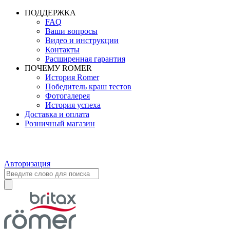
ПОДДЕРЖКА
FAQ
Ваши вопросы
Видео и инструкции
Контакты
Расширенная гарантия
ПОЧЕМУ ROMER
История Romer
Победитель краш тестов
Фотогалерея
История успеха
Доставка и оплата
Розничный магазин
Авторизация