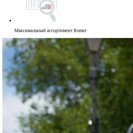
Максимальный ассортимент Romer