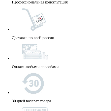
Профессиональная консультация
Доставка по всей россии
Оплата любыми способами
30 дней возврат товара