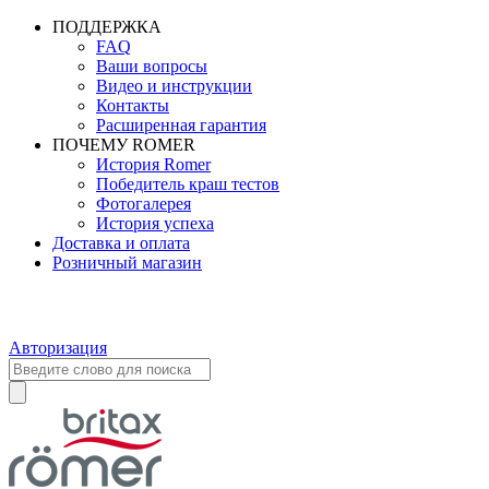
ПОДДЕРЖКА
FAQ
Ваши вопросы
Видео и инструкции
Контакты
Расширенная гарантия
ПОЧЕМУ ROMER
История Romer
Победитель краш тестов
Фотогалерея
История успеха
Доставка и оплата
Розничный магазин
Авторизация