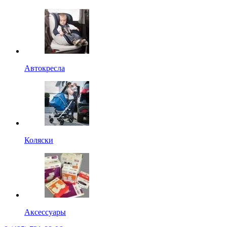
Автокресла
Коляски
Аксессуары