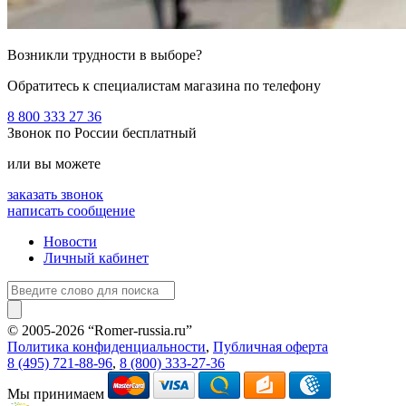
Возникли трудности в выборе?
Обратитесь к специалистам магазина по телефону
8 800 333 27 36
Звонок по России бесплатный
или вы можете
заказать звонок
написать сообщение
Новости
Личный кабинет
© 2005-2026 “Romer-russia.ru”
Условия пользования сайтом
Политика конфиденциальности
,
Публичная оферта
8 (495) 721-88-96
,
8 (800) 333-27-36
Мы принимаем