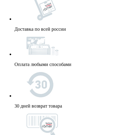
Доставка по всей россии
Оплата любыми способами
30 дней возврат товара