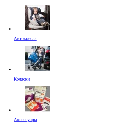
Автокресла
Коляски
Аксессуары