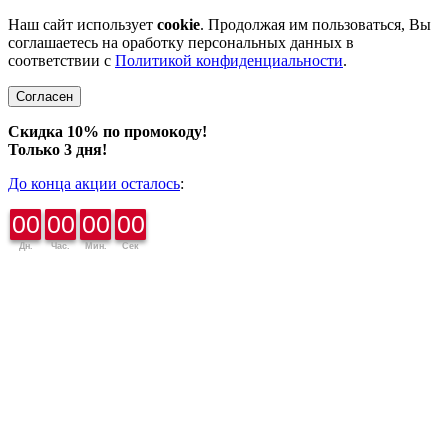
Наш сайт использует
cookie
. Продолжая им пользоваться, Вы
соглашаетесь на оработку персональных данных в
соответствии с
Политикой конфиденциальности
.
Согласен
Скидка 10% по промокоду!
Только 3 дня!
До конца акции осталось
:
00
00
00
00
Дн.
Час.
Мин.
Сек