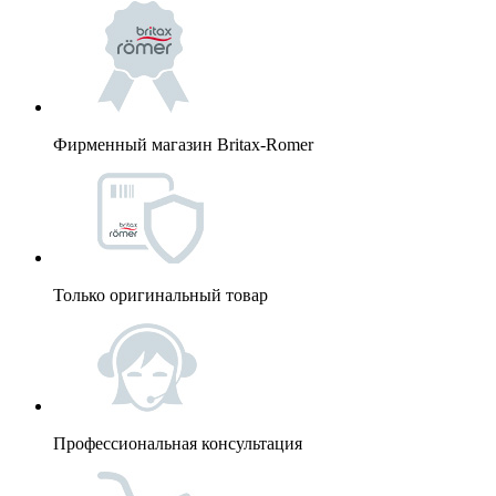
Фирменный магазин Britax-Romer
Только оригинальный товар
Профессиональная консультация