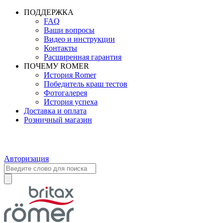
ПОДДЕРЖКА
FAQ
Ваши вопросы
Видео и инструкции
Контакты
Расширенная гарантия
ПОЧЕМУ ROMER
История Romer
Победитель краш тестов
Фотогалерея
История успеха
Доставка и оплата
Розничный магазин
Авторизация