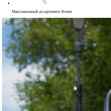
Максимальный ассортимент Romer