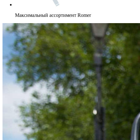
Максимальный ассортимент Romer