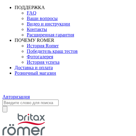
ПОДДЕРЖКА
FAQ
Ваши вопросы
Видео и инструкции
Контакты
Расширенная гарантия
ПОЧЕМУ ROMER
История Romer
Победитель краш тестов
Фотогалерея
История успеха
Доставка и оплата
Розничный магазин
Авторизация