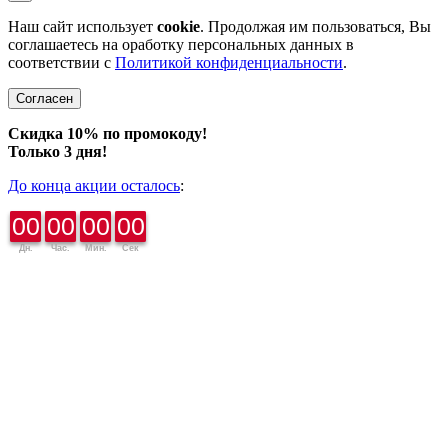
Наш сайт использует
cookie
. Продолжая им пользоваться, Вы
соглашаетесь на оработку персональных данных в
соответствии с
Политикой конфиденциальности
.
Согласен
Скидка 10% по промокоду!
Только 3 дня!
До конца акции осталось
:
00
00
00
00
Дн.
Час.
Мин.
Сек