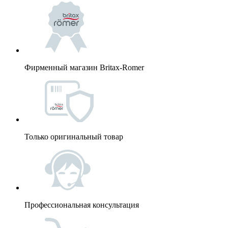
Фирменный магазин Britax-Romer
Только оригинальный товар
Профессиональная консультация