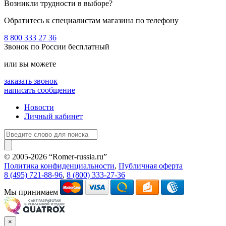
Возникли трудности в выборе?
Обратитесь к специалистам магазина по телефону
8 800 333 27 36
Звонок по России бесплатный
или вы можете
заказать звонок
написать сообщение
Новости
Личный кабинет
© 2005-2026 “Romer-russia.ru”
Условия пользования сайтом
Политика конфиденциальности
,
Публичная оферта
8 (495) 721-88-96
,
8 (800) 333-27-36
Мы принимаем
×