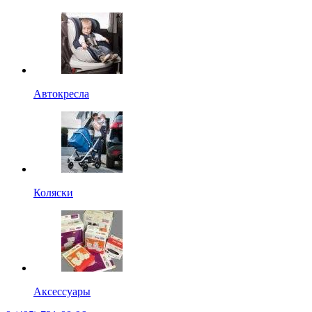
Автокресла
Коляски
Аксессуары