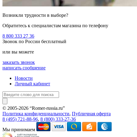
Возникли трудности в выборе?
Обратитесь к специалистам магазина по телефону
8 800 333 27 36
Звонок по России бесплатный
или вы можете
заказать звонок
написать сообщение
Новости
Личный кабинет
© 2005-2026 “Romer-russia.ru”
Условия пользования сайтом
Политика конфиденциальности
,
Публичная оферта
8 (495) 721-88-96
,
8 (800) 333-27-36
Мы принимаем