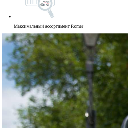
Максимальный ассортимент Romer