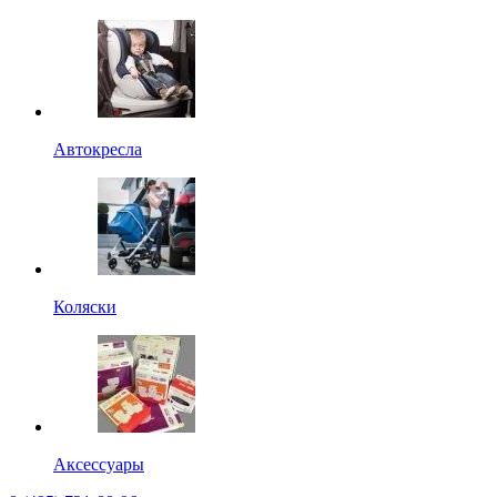
Автокресла
Коляски
Аксессуары