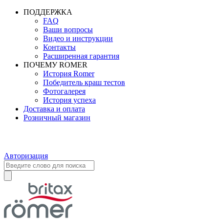
ПОДДЕРЖКА
FAQ
Ваши вопросы
Видео и инструкции
Контакты
Расширенная гарантия
ПОЧЕМУ ROMER
История Romer
Победитель краш тестов
Фотогалерея
История успеха
Доставка и оплата
Розничный магазин
Авторизация