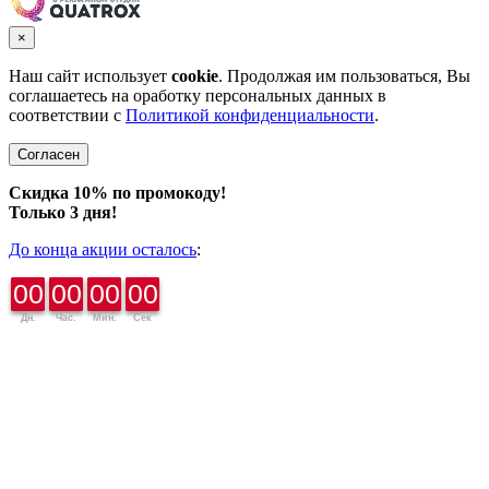
×
Наш сайт использует
cookie
. Продолжая им пользоваться, Вы
соглашаетесь на оработку персональных данных в
соответствии с
Политикой конфиденциальности
.
Согласен
Скидка 10% по промокоду!
Только 3 дня!
До конца акции осталось
:
00
00
00
00
Дн.
Час.
Мин.
Сек