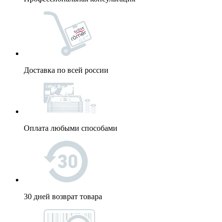
Доставка по всей россии
Оплата любыми способами
30 дней возврат товара