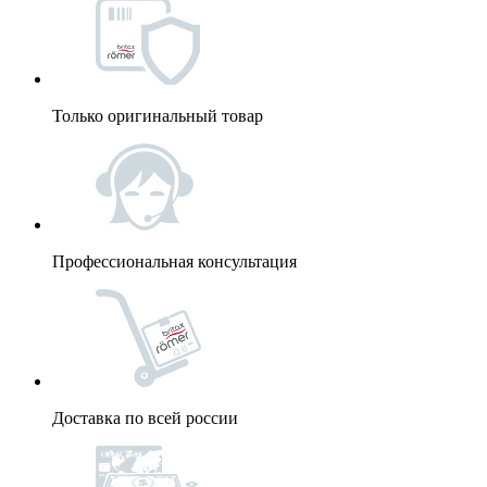
Только оригинальный товар
Профессиональная консультация
Доставка по всей россии