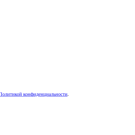
Политикой конфиденциальности
.