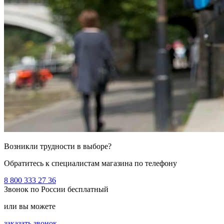
Возникли трудности в выборе?
Обратитесь к специалистам магазина по телефону
8 800 333 27 36
Звонок по России бесплатный
или вы можете
заказать звонок