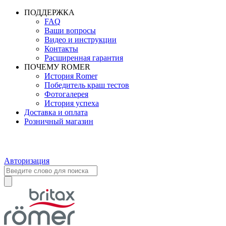
ПОДДЕРЖКА
FAQ
Ваши вопросы
Видео и инструкции
Контакты
Расширенная гарантия
ПОЧЕМУ ROMER
История Romer
Победитель краш тестов
Фотогалерея
История успеха
Доставка и оплата
Розничный магазин
Авторизация