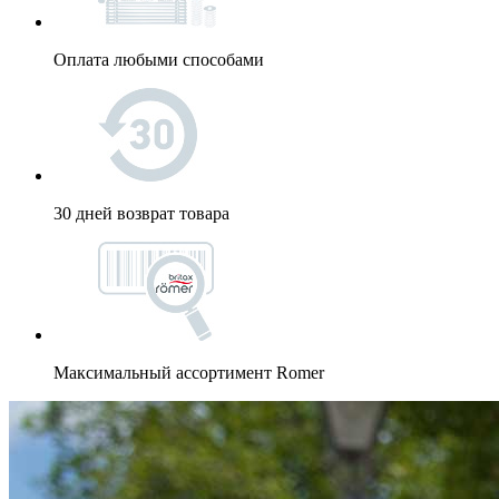
Оплата любыми способами
30 дней возврат товара
Максимальный ассортимент Romer