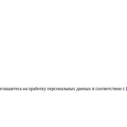
оглашаетесь на оработку персональных данных в соответствии с