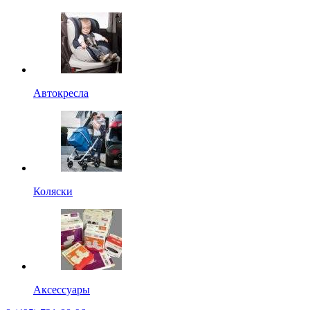
Автокресла
Коляски
Аксессуары