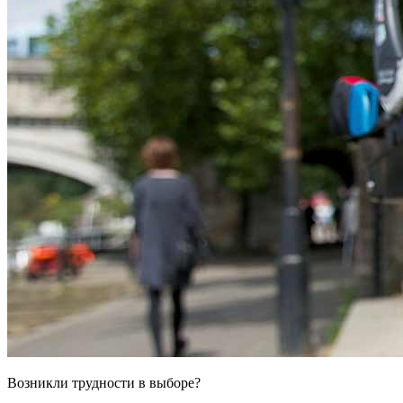
Возникли трудности в выборе?