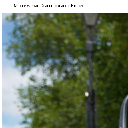
Максимальный ассортимент Romer