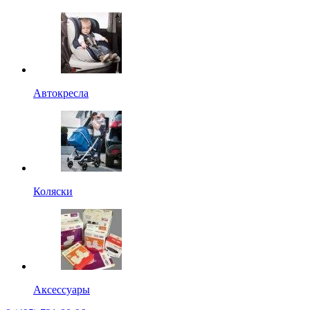
Автокресла
Коляски
Аксессуары