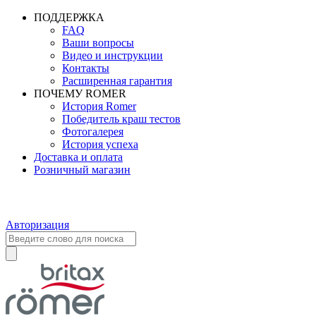
ПОДДЕРЖКА
FAQ
Ваши вопросы
Видео и инструкции
Контакты
Расширенная гарантия
ПОЧЕМУ ROMER
История Romer
Победитель краш тестов
Фотогалерея
История успеха
Доставка и оплата
Розничный магазин
Авторизация