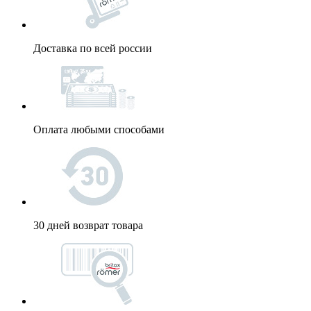
Доставка по всей россии
Оплата любыми способами
30 дней возврат товара