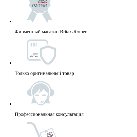
Фирменный магазин Britax-Romer
Только оригинальный товар
Профессиональная консультация