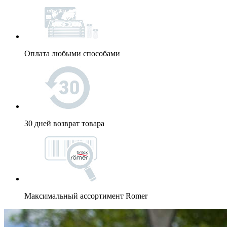
Оплата любыми способами
30 дней возврат товара
Максимальный ассортимент Romer