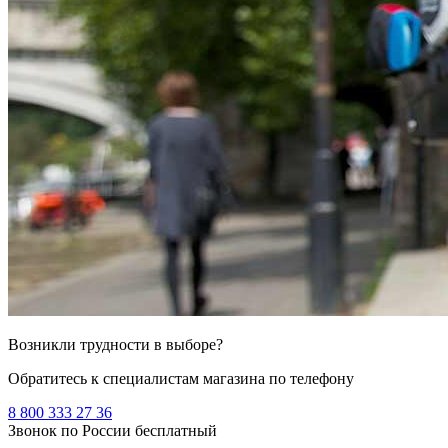
Возникли трудности в выборе?
Обратитесь к специалистам магазина по телефону
8 800 333 27 36
Звонок по России бесплатный