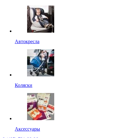
Автокресла
Коляски
Аксессуары