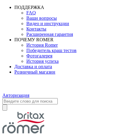
ПОДДЕРЖКА
FAQ
Ваши вопросы
Видео и инструкции
Контакты
Расширенная гарантия
ПОЧЕМУ ROMER
История Romer
Победитель краш тестов
Фотогалерея
История успеха
Доставка и оплата
Розничный магазин
Авторизация