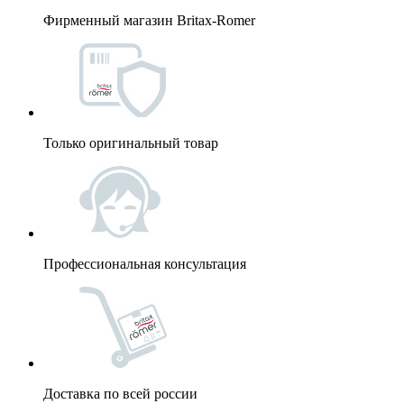
Фирменный магазин Britax-Romer
Только оригинальный товар
Профессиональная консультация
Доставка по всей россии