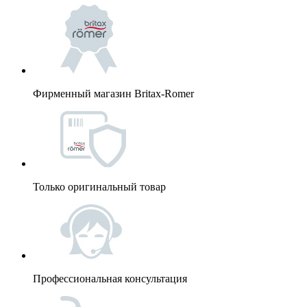
Фирменный магазин Britax-Romer
Только оригинальный товар
Профессиональная консультация