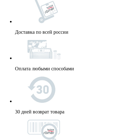
Доставка по всей россии
Оплата любыми способами
30 дней возврат товара