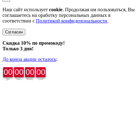
Наш сайт использует
cookie
. Продолжая им пользоваться, Вы
соглашаетесь на оработку персональных данных в
соответствии с
Политикой конфиденциальности
.
Согласен
Скидка 10% по промокоду!
Только 3 дня!
До конца акции осталось
:
00
00
00
00
Дн.
Час.
Мин.
Сек