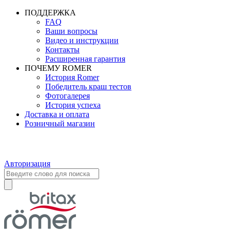
ПОДДЕРЖКА
FAQ
Ваши вопросы
Видео и инструкции
Контакты
Расширенная гарантия
ПОЧЕМУ ROMER
История Romer
Победитель краш тестов
Фотогалерея
История успеха
Доставка и оплата
Розничный магазин
Авторизация