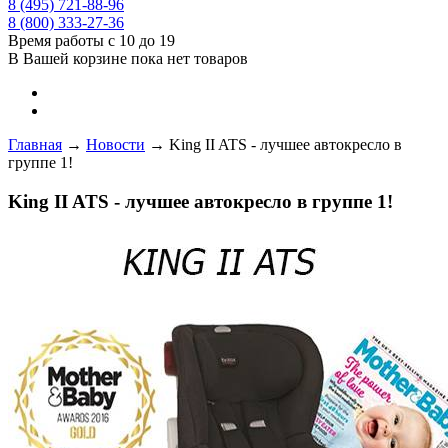
8 (495) 721-88-96
8 (800) 333-27-36
Время работы с 10 до 19
В Вашей корзине пока нет товаров
Главная
→
Новости
→
King II ATS - лучшее автокресло в
группе 1!
King II ATS - лучшее автокресло в группе 1!