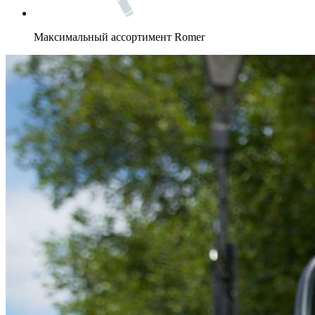
Максимальный ассортимент Romer