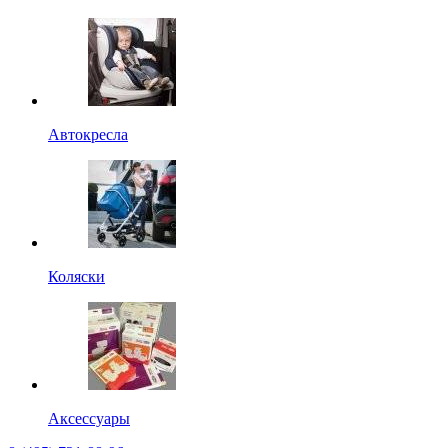
Автокресла
Коляски
Аксессуары