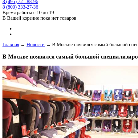
8 (495) 721-88-96
8 (800) 333-27-36
Время работы с 10 до 19
В Вашей корзине пока нет товаров
Главная
→
Новости
→
В Москве появился самый большой спец
В Москве появился самый большой специализиро