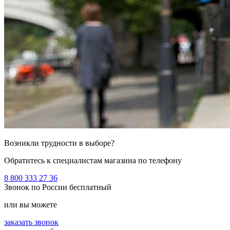
Возникли трудности в выборе?
Обратитесь к специалистам магазина по телефону
8 800 333 27 36
Звонок по России бесплатный
или вы можете
заказать звонок