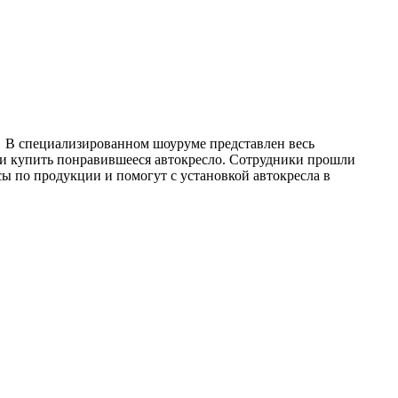
л. В специализированном шоуруме представлен весь
а и купить понравившееся автокресло. Сотрудники прошли
ы по продукции и помогут с установкой автокресла в