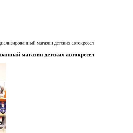
иализированный магазин детских автокресел
ванный магазин детских автокресел