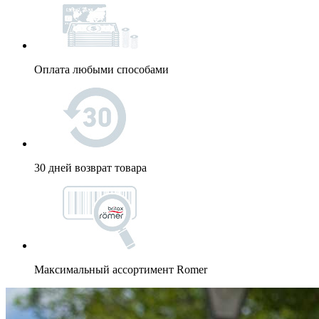
Оплата любыми способами
30 дней возврат товара
Максимальный ассортимент Romer