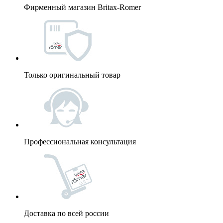
Фирменный магазин Britax-Romer
Только оригинальный товар
Профессиональная консультация
Доставка по всей россии