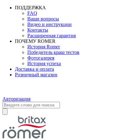
ПОДДЕРЖКА
FAQ
Ваши вопросы
Видео и инструкции
Контакты
Расширенная гарантия
ПОЧЕМУ ROMER
История Romer
Победитель краш тестов
Фотогалерея
История успеха
Доставка и оплата
Розничный магазин
Авторизация