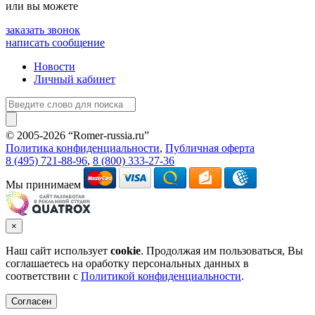
или вы можете
заказать звонок
написать сообщение
Новости
Личный кабинет
© 2005-2026 “Romer-russia.ru”
Условия пользования сайтом
Политика конфиденциальности
,
Публичная оферта
8 (495) 721-88-96
,
8 (800) 333-27-36
Мы принимаем
×
Наш сайт использует
cookie
. Продолжая им пользоваться, Вы
соглашаетесь на оработку персональных данных в
соответствии с
Политикой конфиденциальности
.
Согласен