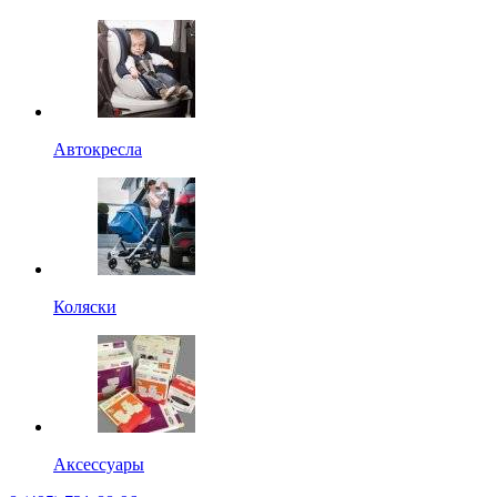
Автокресла
Коляски
Аксессуары