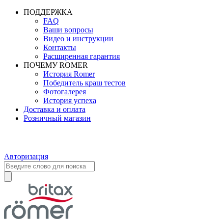
ПОДДЕРЖКА
FAQ
Ваши вопросы
Видео и инструкции
Контакты
Расширенная гарантия
ПОЧЕМУ ROMER
История Romer
Победитель краш тестов
Фотогалерея
История успеха
Доставка и оплата
Розничный магазин
Авторизация