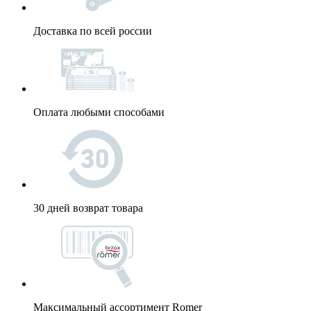
Доставка по всей россии
Оплата любыми способами
30 дней возврат товара
Максимальный ассортимент Romer