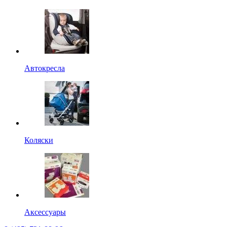
Автокресла
Коляски
Аксессуары