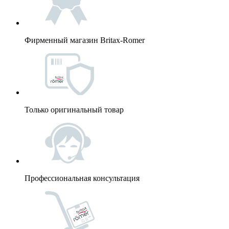
Фирменный магазин Britax-Romer
Только оригинальный товар
Профессиональная консультация