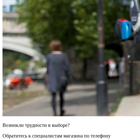
Возникли трудности в выборе?
Обратитесь к специалистам магазина по телефону