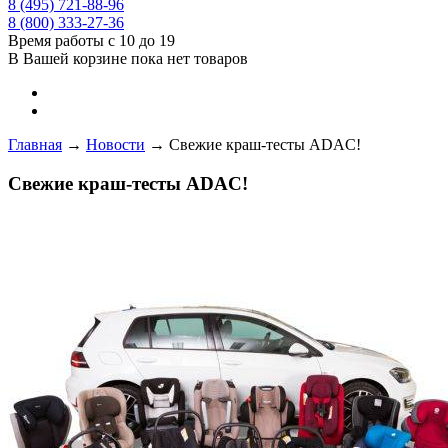
8 (495) 721-88-96
8 (800) 333-27-36
Время работы с 10 до 19
В Вашей корзине пока нет товаров
Главная
→
Новости
→
Свежие краш-тесты ADAC!
Свежие краш-тесты ADAC!