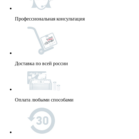
Профессиональная консультация
Доставка по всей россии
Оплата любыми способами