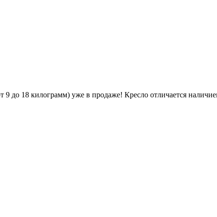
т 9 до 18 килограмм) уже в продаже! Кресло отличается налич