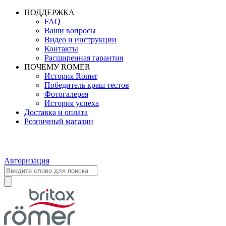
ПОДДЕРЖКА
FAQ
Ваши вопросы
Видео и инструкции
Контакты
Расширенная гарантия
ПОЧЕМУ ROMER
История Romer
Победитель краш тестов
Фотогалерея
История успеха
Доставка и оплата
Розничный магазин
Авторизация