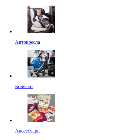
Автокресла
Коляски
Аксессуары