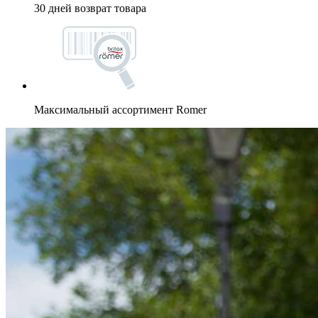
30 дней возврат товара
Максимальный ассортимент Romer