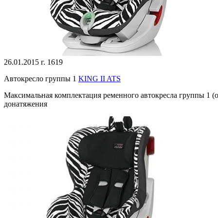
26.01.2015 г.
1619
Автокресло группы 1
KING II ATS
Максимальная комплектация ременного автокресла группы 1 (о
донатяжения