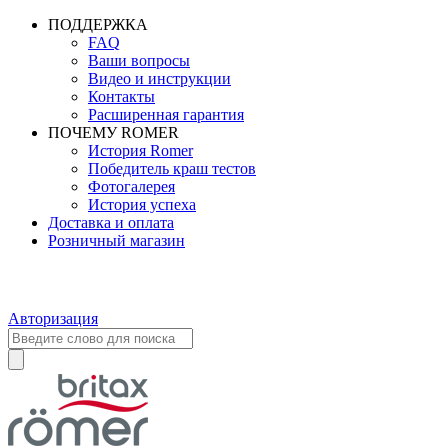
ПОДДЕРЖКА
FAQ
Ваши вопросы
Видео и инструкции
Контакты
Расширенная гарантия
ПОЧЕМУ ROMER
История Romer
Победитель краш тестов
Фотогалерея
История успеха
Доставка и оплата
Розничный магазин
Авторизация