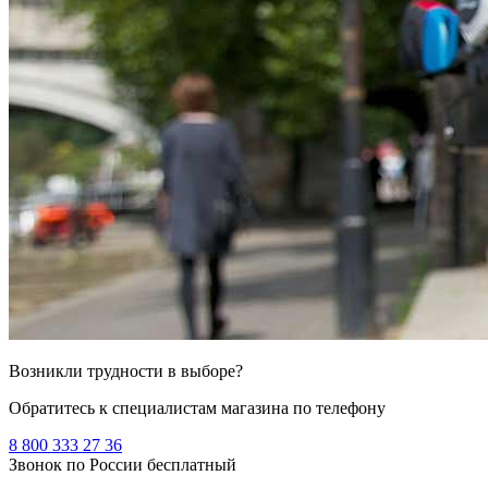
Возникли трудности в выборе?
Обратитесь к специалистам магазина по телефону
8 800 333 27 36
Звонок по России бесплатный