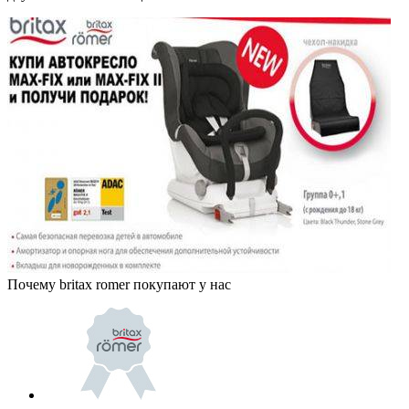
Почему britax romer покупают у нас