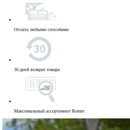
Оплата любыми способами
30 дней возврат товара
Максимальный ассортимент Romer