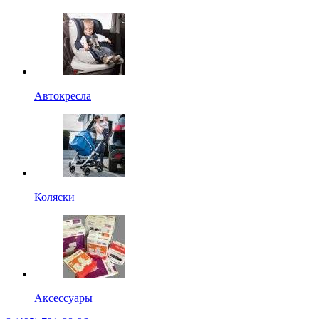
Автокресла
Коляски
Аксессуары