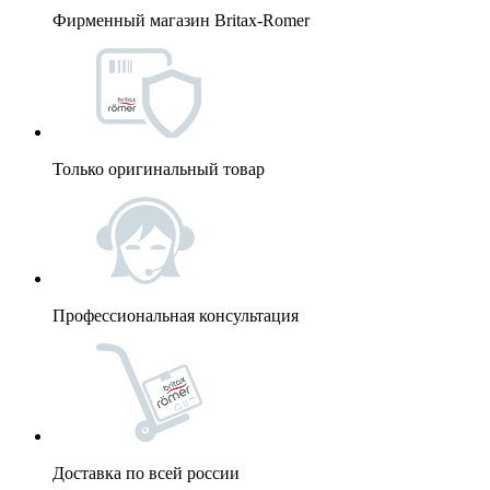
Фирменный магазин Britax-Romer
Только оригинальный товар
Профессиональная консультация
Доставка по всей россии