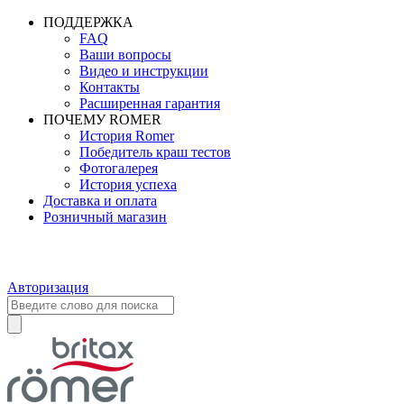
ПОДДЕРЖКА
FAQ
Ваши вопросы
Видео и инструкции
Контакты
Расширенная гарантия
ПОЧЕМУ ROMER
История Romer
Победитель краш тестов
Фотогалерея
История успеха
Доставка и оплата
Розничный магазин
Авторизация