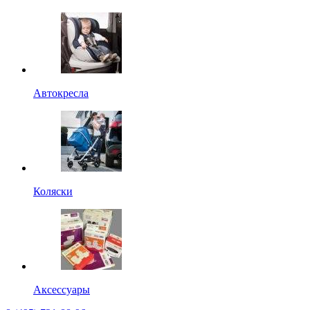
Автокресла
Коляски
Аксессуары