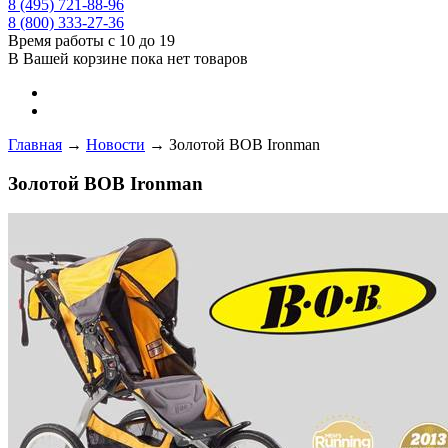
8 (495) 721-88-96
8 (800) 333-27-36
Время работы с 10 до 19
В Вашей корзине пока нет товаров
Главная
→
Новости
→
Золотой BOB Ironman
Золотой BOB Ironman