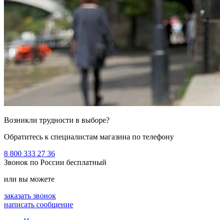
Возникли трудности в выборе?
Обратитесь к специалистам магазина по телефону
8 800 333 27 36
Звонок по России бесплатный
или вы можете
заказать звонок
написать сообщение