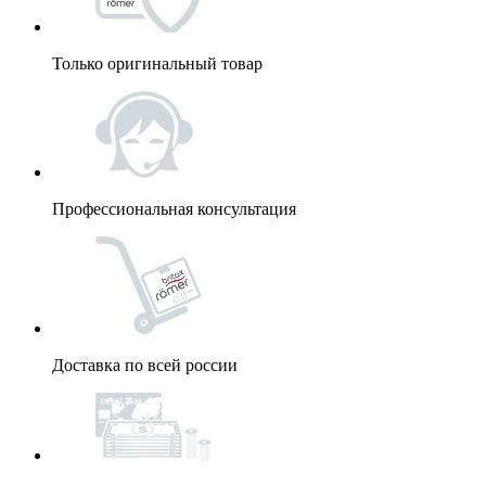
Только оригинальный товар
Профессиональная консультация
Доставка по всей россии