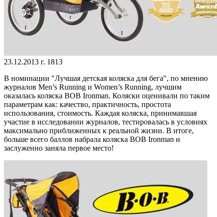
23.12.2013 г.
1813
В номинации "Лучшая детская коляска для бега", по мнению
журналов Men’s Running и Women’s Running, лучшим
оказалась коляска BOB Ironman. Коляски оценивали по таким
параметрам как: качество, практичность, простота
использования, стоимость. Каждая коляска, принимавшая
участие в исследовании журналов, тестировалась в условиях
максимально приближенных к реальной жизни. В итоге,
больше всего баллов набрала коляска BOB Ironman и
заслуженно заняла первое место!