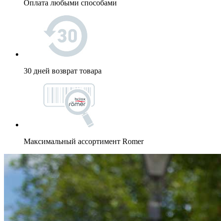
Оплата любыми способами
30 дней возврат товара
Максимальный ассортимент Romer