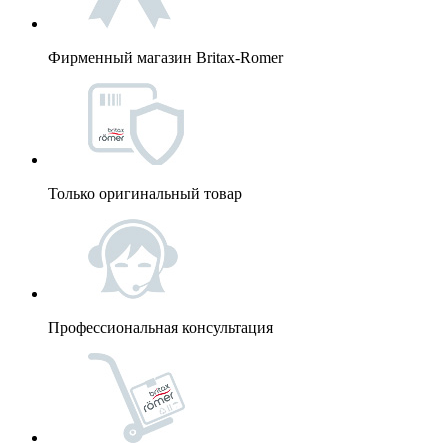
Фирменный магазин Britax-Romer
Только оригинальный товар
Профессиональная консультация