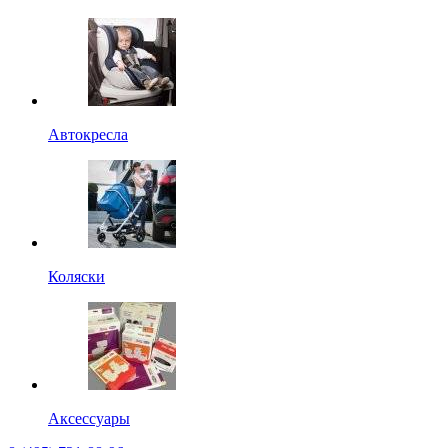
Автокресла
Коляски
Аксессуары