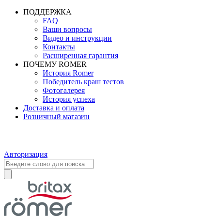
ПОДДЕРЖКА
FAQ
Ваши вопросы
Видео и инструкции
Контакты
Расширенная гарантия
ПОЧЕМУ ROMER
История Romer
Победитель краш тестов
Фотогалерея
История успеха
Доставка и оплата
Розничный магазин
Авторизация