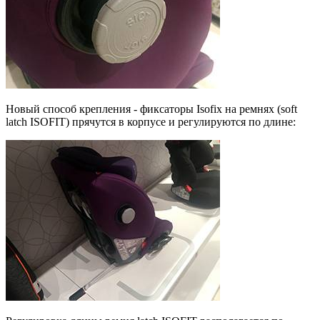
Новый способ крепления - фиксаторы Isofix на ремнях (soft
latch ISOFIT) прячутся в корпусе и регулируются по длине: