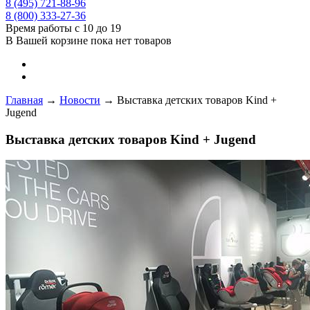
8 (495) 721-88-96
8 (800) 333-27-36
Время работы с 10 до 19
В Вашей корзине пока нет товаров
Главная
→
Новости
→
Выставка детских товаров Kind +
Jugend
Выставка детских товаров Kind + Jugend