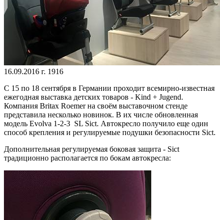
16.09.2016 г.
1916
С 15 по 18 сентября в Германии проходит всемирно-известная
ежегодная выставка детских товаров - Kind + Jugend.
Компания Britax Roemer на своём выставочном стенде
представила несколько новинок. В их числе обновленная
модель Evolva 1-2-3 SL Sict. Автокресло получило еще один
способ крепления и регулируемые подушки безопасности Sict.
Дополнительная регулируемая боковая защита - Sict
традиционно располагается по бокам автокресла: