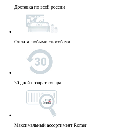
Доставка по всей россии
Оплата любыми способами
30 дней возврат товара
Максимальный ассортимент Romer